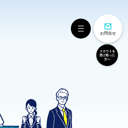
お問合せ
スカウトを
受け取った
方へ