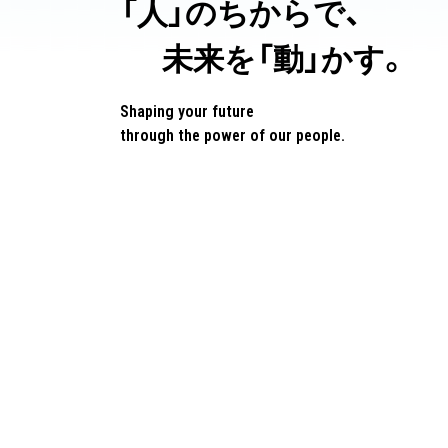
「人」のちからで、
未来を「動」かす。
Shaping your future
through the power of our people.