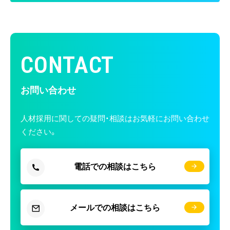
CONTACT
お問い合わせ
人材採用に関しての疑問・相談はお気軽にお問い合わせ
ください。
電話での相談はこちら
メールでの相談はこちら