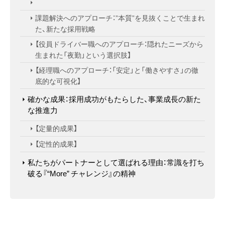
課題解決へのアプローチ：”本質”を見抜くことで生まれ
た、新たな採用戦略
【役員ドライバー職へのアプローチ：隠れたニーズから
生まれた「夜勤」という選択肢】
【経理職へのアプローチ：「安定」と「働きやすさ」の徹
底的な可視化】
確かな成果：採用成功がもたらした、事業成長の新た
な推進力
【定量的成果】
【定性的成果】
私たちがパートナーとして選ばれる理由：常識を打ち
破る『“More” チャレンジ』の精神