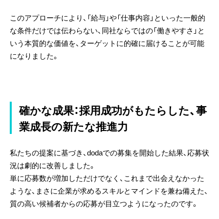
このアプローチにより、「給与」や「仕事内容」といった一般的
な条件だけでは伝わらない、同社ならではの「働きやすさ」と
いう本質的な価値を、ターゲットに的確に届けることが可能
になりました。
確かな成果：採用成功がもたらした、事
業成長の新たな推進力
私たちの提案に基づき、dodaでの募集を開始した結果、応募状
況は劇的に改善しました。
単に応募数が増加しただけでなく、これまで出会えなかった
ような、まさに企業が求めるスキルとマインドを兼ね備えた、
質の高い候補者からの応募が目立つようになったのです。