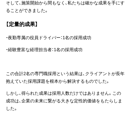
そして、施策開始から間もなく、私たちは確かな成果を手にす
ることができました。
【定量的成果】
・夜勤専属の役員ドライバー：1名の採用成功
・経験豊富な経理担当者：1名の採用成功
この
合計2名の専門職採用
という結果は、クライアントが長年
抱えていた採用課題を根本から解決するものでした。
しかし、得られた成果は採用人数だけではありません。この
成功は、企業の未来に繋がる大きな定性的価値をもたらしま
した。