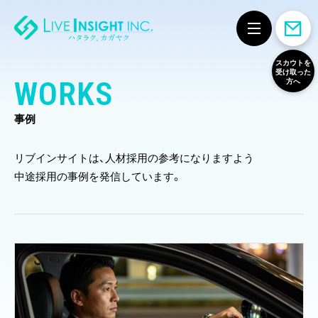
スカウトを
受け取った
方へ
WORKS
事例
リブインサイトは、人材採用の参考になりますよう
中途採用の事例を発信しています。