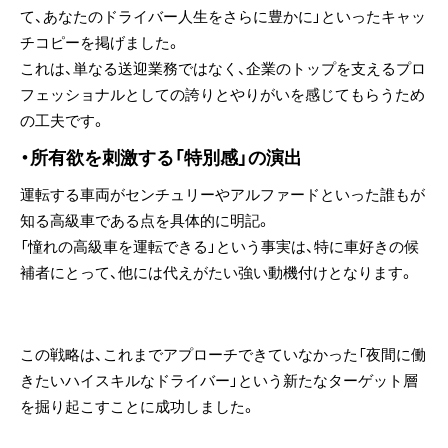
て、あなたのドライバー人生をさらに豊かに」といったキャッ
チコピーを掲げました。
これは、単なる送迎業務ではなく、企業のトップを支えるプロ
フェッショナルとしての誇りとやりがいを感じてもらうため
の工夫です。
・所有欲を刺激する「特別感」の演出
運転する車両がセンチュリーやアルファードといった誰もが
知る高級車である点を具体的に明記。
「憧れの高級車を運転できる」という事実は、特に車好きの候
補者にとって、他には代えがたい強い動機付けとなります。
この戦略は、これまでアプローチできていなかった「夜間に働
きたいハイスキルなドライバー」という新たなターゲット層
を掘り起こすことに成功しました。