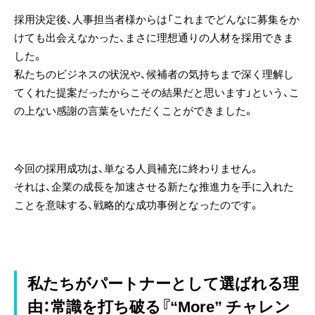
採用決定後、人事担当者様からは「これまでどんなに募集をか
けても出会えなかった、まさに理想通りの人材を採用できま
した。
私たちのビジネスの状況や、候補者の気持ちまで深く理解し
てくれた提案だったからこその結果だと思います」という、こ
の上ない感謝の言葉をいただくことができました。
今回の採用成功は、単なる人員補充に終わりません。
それは、企業の成長を加速させる新たな推進力を手に入れた
ことを意味する、戦略的な成功事例となったのです。
私たちがパートナーとして選ばれる理
由：常識を打ち破る『“More” チャレン