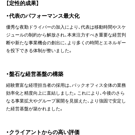
【定性的成果】
・代表のパフォーマンス最大化
優秀な夜勤ドライバーの加入により、代表は移動時間やスケ
ジュールの制約から解放され、本来注力すべき重要な経営判
断や新たな事業機会の創出に、より多くの時間とエネルギー
を投下できる体制が整いました。
・盤石な経営基盤の構築
経験豊富な経理担当者の採用は、バックオフィス全体の業務
効率化と精度向上に直結しました。これにより、今後のさら
なる事業拡大やグループ展開を見据えた、より強固で安定し
た経営基盤が築かれました。
・クライアントからの高い評価