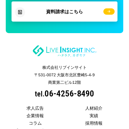
資料請求はこちら
株式会社リブインサイト
〒531-0072 大阪市北区豊崎5-4-9
商業第二ビル12階
06-4256-8490
tel.
求人広告
人材紹介
企業情報
実績
コラム
採用情報