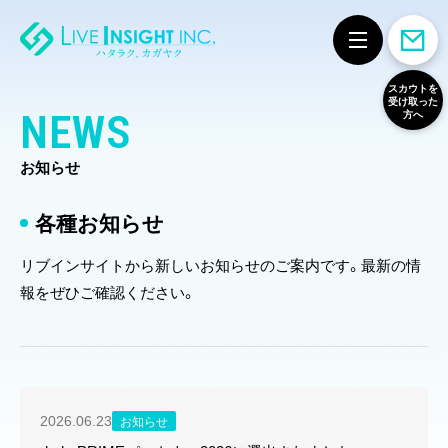
スカウトを
受け取った
方へ
NEWS
お知らせ
各種お知らせ
リブインサイトから新しいお知らせのご案内です。
最新の情
報をぜひご確認ください。
2026.06.23
お知らせ