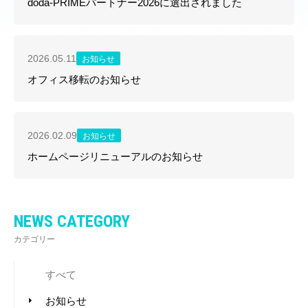
doda-PRIMEパートナー2026に選出されました
2026.05.11
お知らせ
オフィス移転のお知らせ
2026.02.09
お知らせ
ホームページリニューアルのお知らせ
NEWS CATEGORY
カテゴリー
すべて
お知らせ