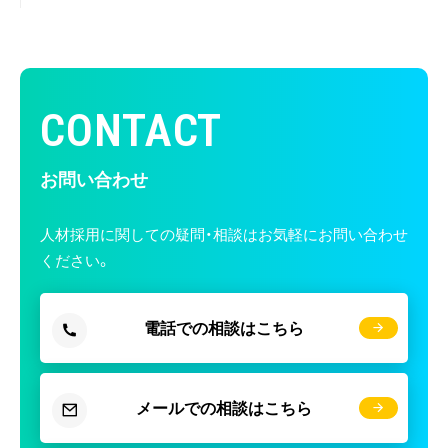
CONTACT
お問い合わせ
人材採用に関しての疑問・相談はお気軽にお問い合わせ
ください。
電話での相談はこちら
メールでの相談はこちら