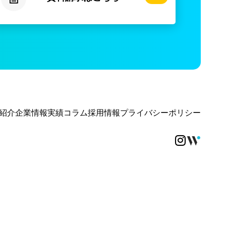
紹介
企業情報
実績
コラム
採用情報
プライバシーポリシー