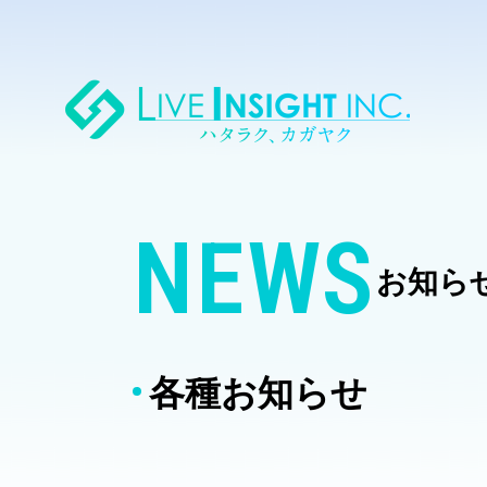
NEWS
お知ら
各種お知らせ