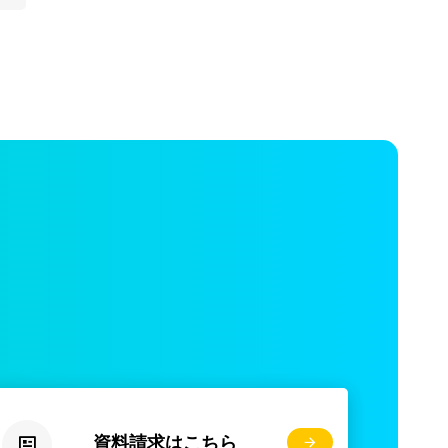
資料請求はこちら