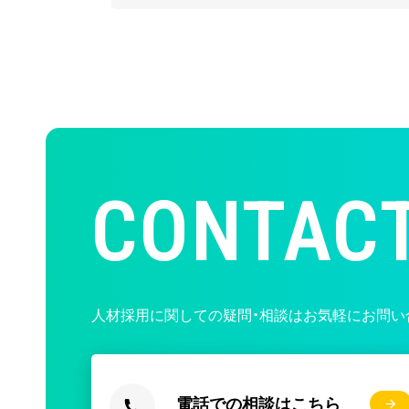
CONTAC
人材採用に関しての疑問・相談はお気軽にお問い
電話での相談はこちら