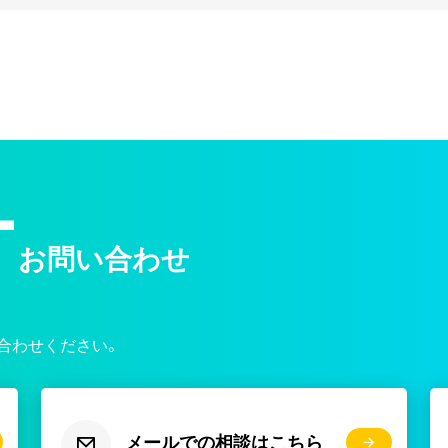
T
お問い合わせ
合わせください。
メールでの相談はこちら