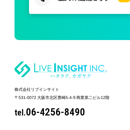
株式会社リブインサイト
〒531-0072 大阪市北区豊崎5-4-9
商業第二ビル12階
06-4256-8490
tel.