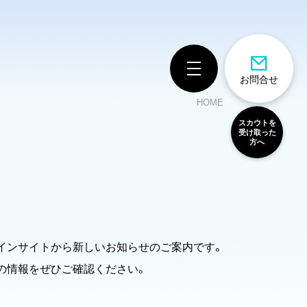
お問合せ
HOME
スカウトを
受け取った
方へ
インサイトから新しいお知らせのご案内です。
の情報をぜひご確認ください。