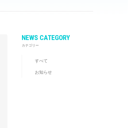
NEWS CATEGORY
カテゴリー
すべて
お知らせ